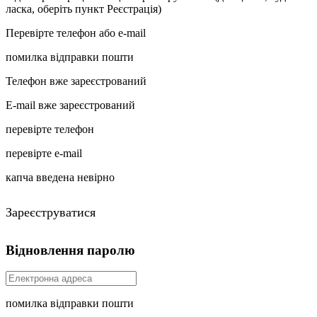
ласка, оберіть пункт Реєстрація)
Перевірте телефон або e-mail
помилка відправки пошти
Телефон вже зареєстрований
E-mail вже зареєстрований
перевірте телефон
перевірте e-mail
капча введена невірно
Зареєструватися
Відновлення паролю
помилка відправки пошти