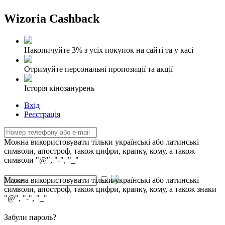
Wizoria Cashback
Накопичуйте 3% з усіх покупок на сайті та у касі
Отримуйте персональні пропозиції та акції
Історія кінозанурень
Вхід
Реєстрація
Можна використовувати тільки українські або латинські
символи, апостроф, також цифри, крапку, кому, а також
символи "@", "-", "_"
Можна використовувати тільки українські або латинські
символи, апостроф, також цифри, крапку, кому, а також знаки
"@", "-", "_"
Забули пароль?