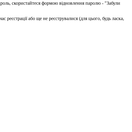
пароль, скористайтеся формою відновлення паролю - "Забули
с реєстрації або ще не реєструвалися (для цього, будь ласка,