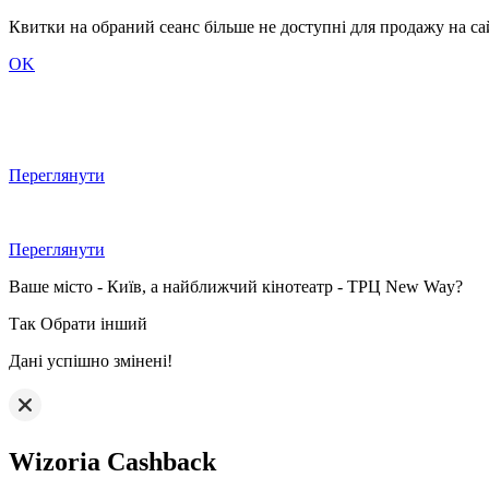
Квитки на обраний сеанс більше не доступні для продажу на сайт
OK
Переглянути
Переглянути
Ваше місто - Київ, а найближчий кінотеатр - ТРЦ New Way?
Так
Обрати інший
Дані успішно змінені!
Wizoria Cashback